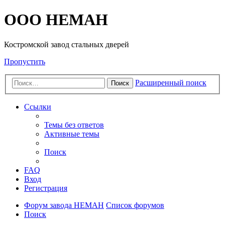
OOO HEMAH
Костромской завод стальных дверей
Пропустить
Расширенный поиск
Поиск
Ссылки
Темы без ответов
Активные темы
Поиск
FAQ
Вход
Регистрация
Форум завода НЕМАН
Список форумов
Поиск