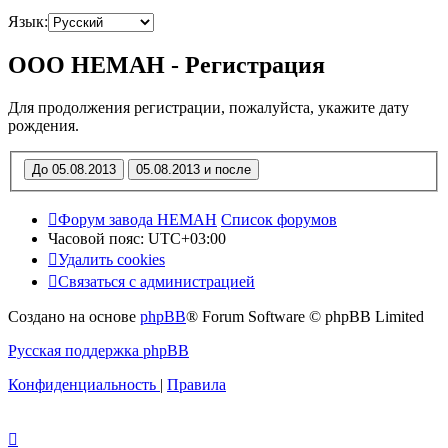
Язык:
OOO HEMAH - Регистрация
Для продолжения регистрации, пожалуйста, укажите дату
рождения.
Форум завода НЕМАН
Список форумов
Часовой пояс:
UTC+03:00
Удалить cookies
Связаться с администрацией
Создано на основе
phpBB
® Forum Software © phpBB Limited
Русская поддержка phpBB
Конфиденциальность
|
Правила