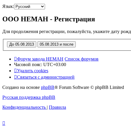
Язык:
OOO HEMAH - Регистрация
Для продолжения регистрации, пожалуйста, укажите дату рожд
Форум завода НЕМАН
Список форумов
Часовой пояс:
UTC+03:00
Удалить cookies
Связаться с администрацией
Создано на основе
phpBB
® Forum Software © phpBB Limited
Русская поддержка phpBB
Конфиденциальность
|
Правила