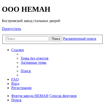
OOO HEMAH
Костромской завод стальных дверей
Пропустить
Расширенный поиск
Поиск
Ссылки
Темы без ответов
Активные темы
Поиск
FAQ
Вход
Регистрация
Форум завода НЕМАН
Список форумов
Поиск