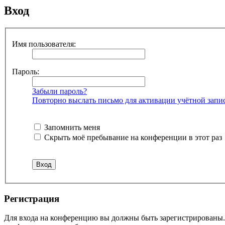
Вход
Имя пользователя:
Пароль:
Забыли пароль?
Повторно выслать письмо для активации учётной запи
Запомнить меня
Скрыть моё пребывание на конференции в этот раз
Регистрация
Для входа на конференцию вы должны быть зарегистрированы. 