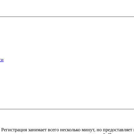
си
Регистрация занимает всего несколько минут, но предоставляе