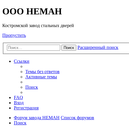
OOO HEMAH
Костромской завод стальных дверей
Пропустить
Расширенный поиск
Поиск
Ссылки
Темы без ответов
Активные темы
Поиск
FAQ
Вход
Регистрация
Форум завода НЕМАН
Список форумов
Поиск