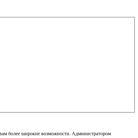
т вам более широкие возможности. Администратором