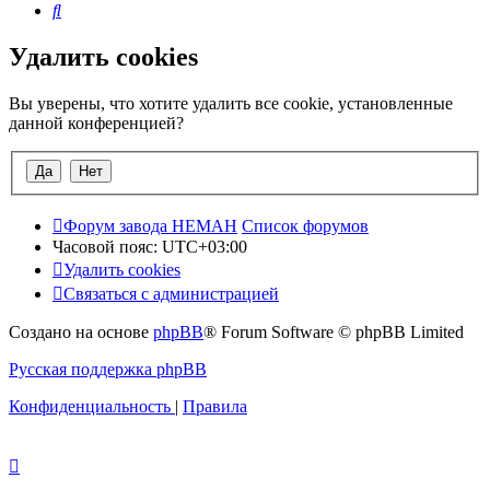
Поиск
Удалить cookies
Вы уверены, что хотите удалить все cookie, установленные
данной конференцией?
Форум завода НЕМАН
Список форумов
Часовой пояс:
UTC+03:00
Удалить cookies
Связаться с администрацией
Создано на основе
phpBB
® Forum Software © phpBB Limited
Русская поддержка phpBB
Конфиденциальность
|
Правила