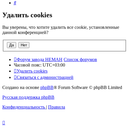
Поиск
Удалить cookies
Вы уверены, что хотите удалить все cookie, установленные
данной конференцией?
Форум завода НЕМАН
Список форумов
Часовой пояс:
UTC+03:00
Удалить cookies
Связаться с администрацией
Создано на основе
phpBB
® Forum Software © phpBB Limited
Русская поддержка phpBB
Конфиденциальность
|
Правила