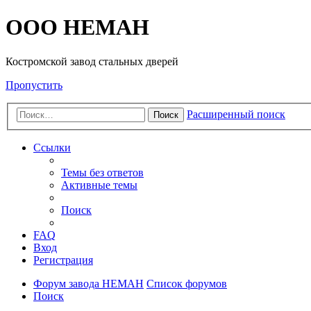
OOO HEMAH
Костромской завод стальных дверей
Пропустить
Расширенный поиск
Поиск
Ссылки
Темы без ответов
Активные темы
Поиск
FAQ
Вход
Регистрация
Форум завода НЕМАН
Список форумов
Поиск