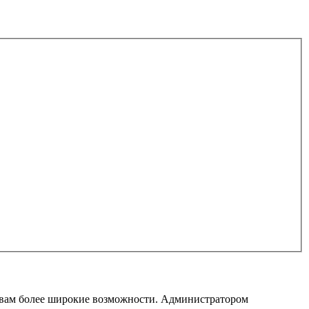
т вам более широкие возможности. Администратором