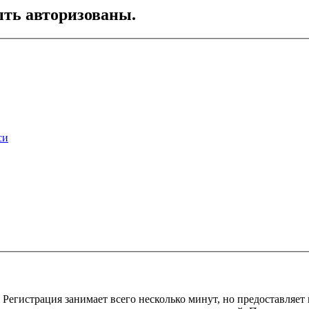
ть авторизованы.
си
Регистрация занимает всего несколько минут, но предоставляе