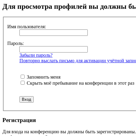
Для просмотра профилей вы должны бы
Имя пользователя:
Пароль:
Забыли пароль?
Повторно выслать письмо для активации учётной запи
Запомнить меня
Скрыть моё пребывание на конференции в этот раз
Регистрация
Для входа на конференцию вы должны быть зарегистрированы. 