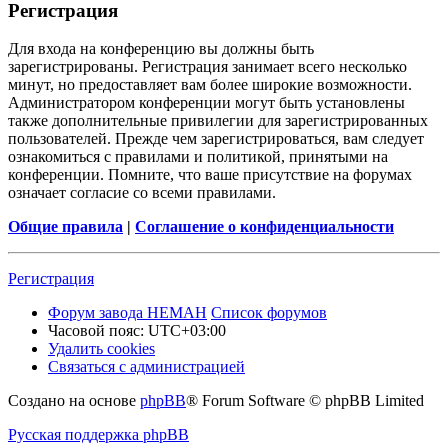
Регистрация
Для входа на конференцию вы должны быть
зарегистрированы. Регистрация занимает всего несколько
минут, но предоставляет вам более широкие возможности.
Администратором конференции могут быть установлены
также дополнительные привилегии для зарегистрированных
пользователей. Прежде чем зарегистрироваться, вам следует
ознакомиться с правилами и политикой, принятыми на
конференции. Помните, что ваше присутствие на форумах
означает согласие со всеми правилами.
Общие правила
|
Соглашение о конфиденциальности
Регистрация
Форум завода НЕМАН
Список форумов
Часовой пояс:
UTC+03:00
Удалить cookies
Связаться с администрацией
Создано на основе
phpBB
® Forum Software © phpBB Limited
Русская поддержка phpBB