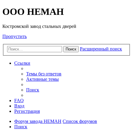
OOO HEMAH
Костромской завод стальных дверей
Пропустить
Расширенный поиск
Поиск
Ссылки
Темы без ответов
Активные темы
Поиск
FAQ
Вход
Регистрация
Форум завода НЕМАН
Список форумов
Поиск