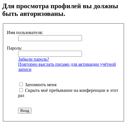
Для просмотра профилей вы должны
быть авторизованы.
Имя пользователя:
Пароль:
Забыли пароль?
Повторно выслать письмо для активации учётной
записи
Запомнить меня
Скрыть моё пребывание на конференции в этот
раз