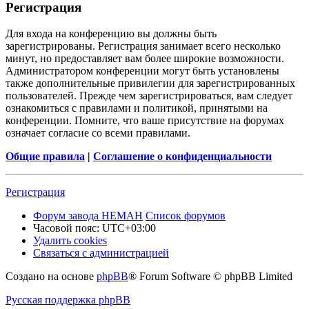
Регистрация
Для входа на конференцию вы должны быть
зарегистрированы. Регистрация занимает всего несколько
минут, но предоставляет вам более широкие возможности.
Администратором конференции могут быть установлены
также дополнительные привилегии для зарегистрированных
пользователей. Прежде чем зарегистрироваться, вам следует
ознакомиться с правилами и политикой, принятыми на
конференции. Помните, что ваше присутствие на форумах
означает согласие со всеми правилами.
Общие правила
|
Соглашение о конфиденциальности
Регистрация
Форум завода НЕМАН
Список форумов
Часовой пояс:
UTC+03:00
Удалить cookies
Связаться с администрацией
Создано на основе
phpBB
® Forum Software © phpBB Limited
Русская поддержка phpBB