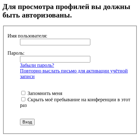
Для просмотра профилей вы должны
быть авторизованы.
Имя пользователя:
Пароль:
Забыли пароль?
Повторно выслать письмо для активации учётной
записи
Запомнить меня
Скрыть моё пребывание на конференции в этот
раз