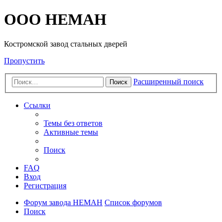
OOO HEMAH
Костромской завод стальных дверей
Пропустить
Расширенный поиск
Поиск
Ссылки
Темы без ответов
Активные темы
Поиск
FAQ
Вход
Регистрация
Форум завода НЕМАН
Список форумов
Поиск