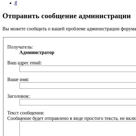
Поиск
Отправить сообщение администрации
Вы можете сообщить о вашей проблеме администрации форум
Получатель:
Администратор
Ваш адрес email:
Ваше имя:
Заголовок:
Текст сообщения:
Сообщение будет отправлено в виде простого текста, не вкл