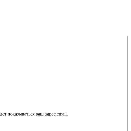
ет показываться ваш адрес email.