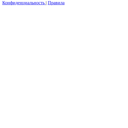
Конфиденциальность
|
Правила