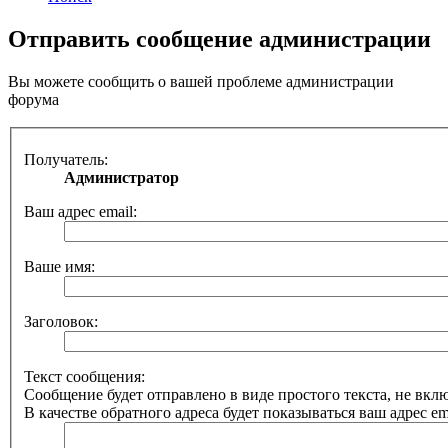
Отправить сообщение администрации
Вы можете сообщить о вашей проблеме администрации
форума
Получатель:
Администратор
Ваш адрес email:
Ваше имя:
Заголовок:
Текст сообщения:
Сообщение будет отправлено в виде простого текста, не вк
В качестве обратного адреса будет показываться ваш адрес ema