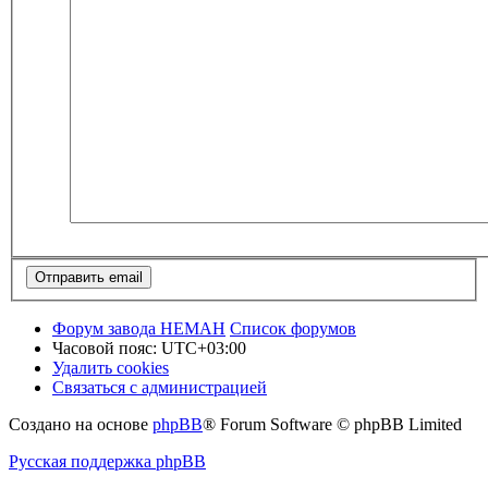
Форум завода НЕМАН
Список форумов
Часовой пояс:
UTC+03:00
Удалить cookies
Связаться с администрацией
Создано на основе
phpBB
® Forum Software © phpBB Limited
Русская поддержка phpBB