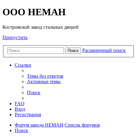
OOO HEMAH
Костромской завод стальных дверей
Пропустить
Расширенный поиск
Поиск
Ссылки
Темы без ответов
Активные темы
Поиск
FAQ
Вход
Регистрация
Форум завода НЕМАН
Список форумов
Поиск